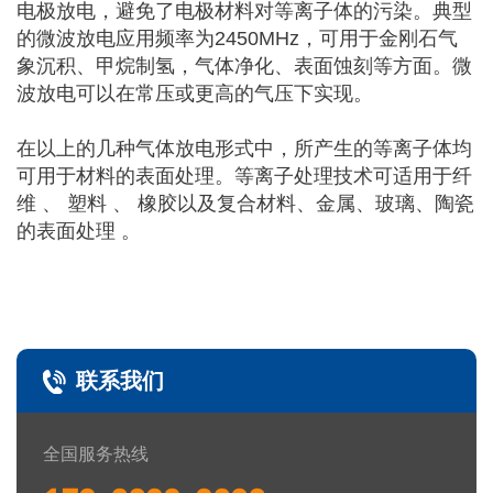
电极放电，避免了电极材料对等离子体的污染。典型
的微波放电应用频率为2450MHz，可用于金刚石气
象沉积、甲烷制氢，气体净化、表面蚀刻等方面。微
波放电可以在常压或更高的气压下实现。
在以上的几种气体放电形式中，所产生的等离子体均
可用于材料的表面处理。等离子处理技术可适用于纤
维 、 塑料 、 橡胶以及复合材料、金属、玻璃、陶瓷
的表面处理 。
联系我们
全国服务热线