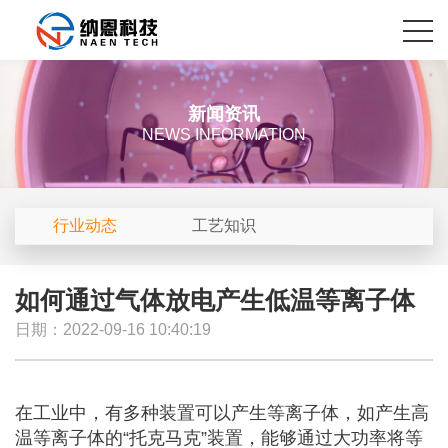
新闻资讯
NEWS INFORMATION
行业动态
工艺知识
如何通过气体放电产生低温等离子体
日期：2022-09-16 10:40:19
在工业中，有多种装置可以产生等离子体，如产生高
温等离子体的“托克马克”装置，能够通过大功率将等