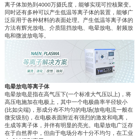
离子体加热到4000万摄氏度，能够实现可控核聚变。
同时还有多种可以产生低温等离子体的装置，能够广
泛应用于各种材料的表面处理。产生低温等离子体的
方法有辉光放电、介质阻挡放电、电晕放电、射频放
电和微波放电等。
电晕放电等离子体
电晕放电是指在高气压下(一个标准大气压以上)，将
高压电施加在电极上，其中一个电极曲率半径较小
(比如尖端)，形成分布不均匀的电场(放电电流一般在
微安级别)，在电极表面附近有强烈的激发和电离，
生成等离子体，并伴有明显的亮光。电晕放电广泛存
在于自然界中，但由于电场分布十分不均匀，在工业