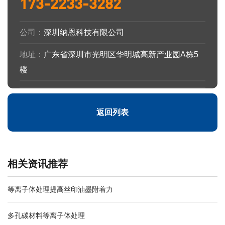
173-2233-3282
公司：
深圳纳恩科技有限公司
地址：
广东省深圳市光明区华明城高新产业园A栋5
楼
返回列表
相关资讯推荐
等离子体处理提高丝印油墨附着力
多孔碳材料等离子体处理