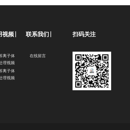
用视频
联系我们
扫码关注
等离子体
在线留言
处理视频
等离子体
处理视频