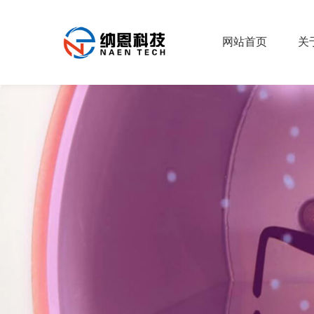
网站首页
关