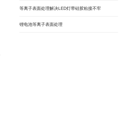
等离子表面处理解决LED灯带硅胶粘接不牢
锂电池等离子表面处理
材