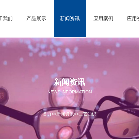
于我们
产品展示
新闻资讯
应用案例
应用
新闻资讯
NEWS INFORMATION
首页
>>
新闻资讯
>>
工艺知识