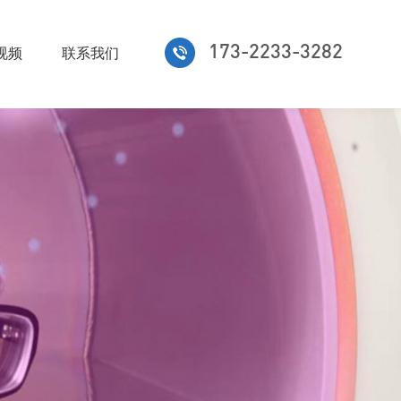
173-2233-3282
视频
联系我们