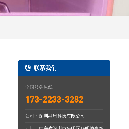
联系我们
全国服务热线
至
173-2233-3282
公司：
深圳纳恩科技有限公司
地址：
广东省深圳市光明区华明城高新