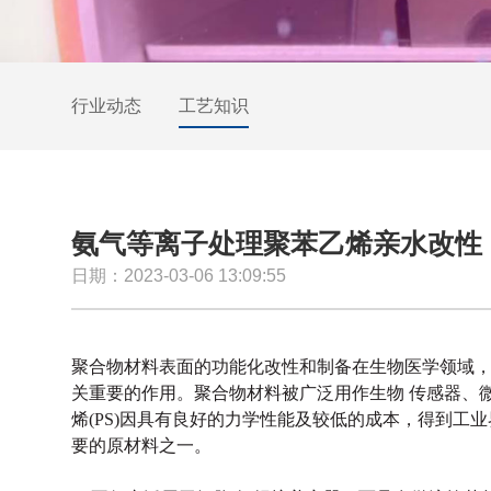
行业动态
工艺知识
氨气等离子处理聚苯乙烯亲水改性
日期：2023-03-06 13:09:55
聚合物材料表面的功能化改性和制备在生物医学领域
关重要的作用。聚合物材料被广泛用作生物 传感器、
烯(PS)因具有良好的力学性能及较低的成本，得到
要的原材料之一。