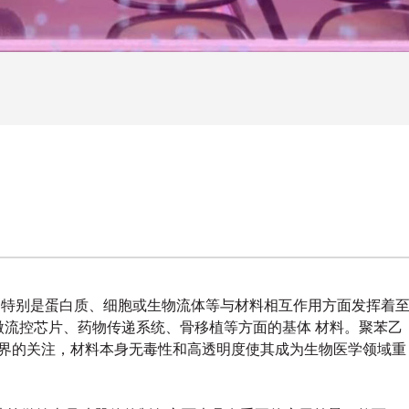
，特别是蛋白质、细胞或生物流体等与材料相互作用方面发挥着
微流控芯片、药物传递系统、骨移植等方面的基体 材料。聚苯乙
工业界的关注，材料本身无毒性和高透明度使其成为生物医学领域重