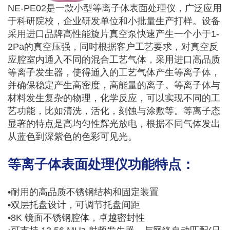
NE-PE02是一款小型等离子体表面处理仪，广泛应用
于科研院校，企业研发单位和小批量生产打样。设备
采用进口品牌高性能旋片真空泵快速产生一个小于1-
2Pa的真空压强，同时根据客户工艺要求，对真空反
应腔室内通入不同的混合工艺气体，采用进口高品质
等离子发生器，使得通入的工艺气体产生等离子体，
并确保稳定产生高密度，高能量的离子。等离子体与
材料发生复杂的物理，化学反应，可以实现不同的工
艺功能，比如清洗，活化，刻蚀与涂敷等。等离子态
显著的特点是高均匀性辉光放电，根据不同气体发出
从蓝色到深紫色的色彩可见光。
等离子体表面处理仪功能特点：
•耐用的高品质不锈钢结构和固定装置
•双层托盘设计，可调节托盘间距
•8K 镜面不锈钢腔体，卓越密封性