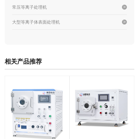
常压等离子处理机
大型等离子体表面处理机
相关产品推荐