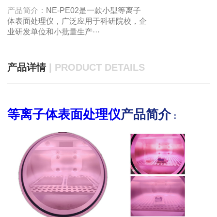
产品简介：
NE-PE02是一款小型等离子
体表面处理仪，广泛应用于科研院校，企
业研发单位和小批量生产···
产品详情
| PRODUCT DETAILS
等离子体表面处理仪
产品简介
：