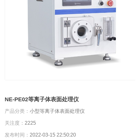
NE-PE02等离子体表面处理仪
产品分类：
小型等离子体表面处理仪
关注度：
2225
发布时间：
2022-03-15 22:50:20