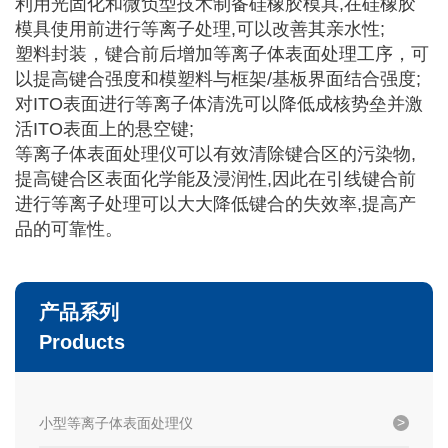
利用光固化和微负型技术制备硅橡胶模具,在硅橡胶
模具使用前进行等离子处理,可以改善其亲水性;
塑料封装，键合前后增加等离子体表面处理工序，可
以提高键合强度和模塑料与框架/基板界面结合强度;
对ITO表面进行等离子体清洗可以降低成核势垒并激
活ITO表面上的悬空键;
等离子体表面处理仪可以有效清除键合区的污染物,
提高键合区表面化学能及浸润性,因此在引线键合前
进行等离子处理可以大大降低键合的失效率,提高产
品的可靠性。
产品系列
Products
小型等离子体表面处理仪