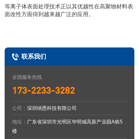
等离子体表面处理技术正以其优越性在高聚物材料表
面改性方面得到越来越广泛的应用。
联系我们
全国服务热线
173-2233-3282
公司：
深圳纳恩科技有限公司
地址：
广东省深圳市光明区华明城高新产业园A栋5
楼