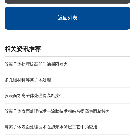
返回列表
相关资讯推荐
等离子体处理提高丝印油墨附着力
多孔碳材料等离子体处理
膜表面等离子体处理提高粘接性
等离子体表面处理技术与涂胶技术相结合提高表面粘接力
等离子体表面处理技术在超亲水涂层工艺中的应用