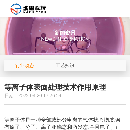
新闻资讯
NEWS INFORMATION
行业动态
工艺知识
等离子体表面处理技术作用原理
日期：2022-04-20 17:26:59
等离子体是一种全部或部分电离的气体状态物质,含
有原子、分子、离子亚稳态和激发态,并且电子、正