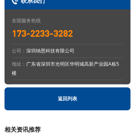
联系我们
全国服务热线
173-2233-3282
公司：
深圳纳恩科技有限公司
地址：
广东省深圳市光明区华明城高新产业园A栋5
楼
返回列表
相关资讯推荐