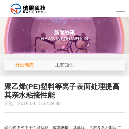
新闻资讯
NEWS INFORMATION
行业动态
工艺知识
聚乙烯(PE)塑料等离子表面处理提高
其亲水粘接性能
日期：2019-08-15 22:34:48
聚乙烯(PE)由于性能优良、成本低廉，其薄膜、片材及各种制品广