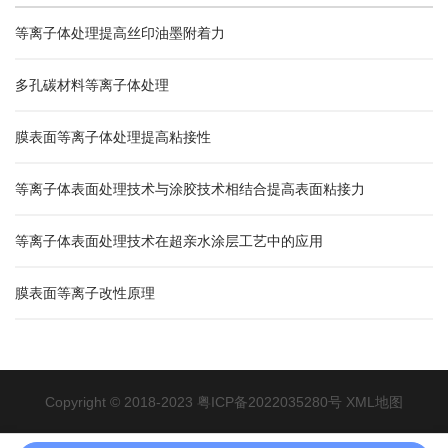
等离子体处理提高丝印油墨附着力
多孔碳材料等离子体处理
膜表面等离子体处理提高粘接性
等离子体表面处理技术与涂胶技术相结合提高表面粘接力
等离子体表面处理技术在超亲水涂层工艺中的应用
膜表面等离子改性原理
Copyright © 2018-2023
粤ICP备2022035280号
XML地图