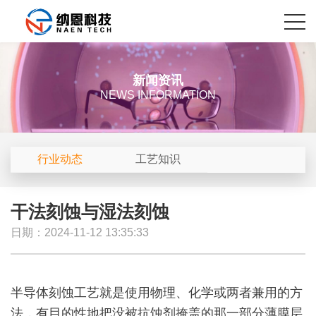
新闻资讯
NEWS INFORMATION
行业动态
工艺知识
干法刻蚀与湿法刻蚀
日期：2024-11-12 13:35:33
半导体刻蚀工艺就是使用物理、化学或两者兼用的方
法，有目的性地把没被抗蚀剂掩盖的那一部分薄膜层