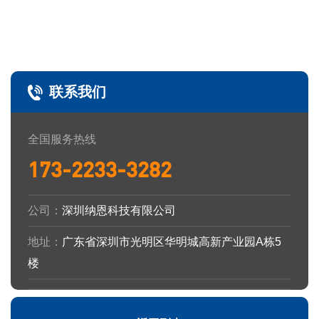
联系我们
全国服务热线
173-2233-3282
公司：
深圳纳恩科技有限公司
地址：
广东省深圳市光明区华明城高新产业园A栋5
楼