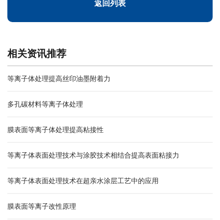
返回列表
相关资讯推荐
等离子体处理提高丝印油墨附着力
多孔碳材料等离子体处理
膜表面等离子体处理提高粘接性
等离子体表面处理技术与涂胶技术相结合提高表面粘接力
等离子体表面处理技术在超亲水涂层工艺中的应用
膜表面等离子改性原理