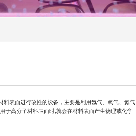
材料表面进行改性的设备，主要是利用氩气、氧气、氮气
作用于高分子材料表面时,就会在材料表面产生物理或化学