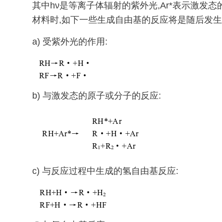
其中hν是等离子体辐射的紫外光,Ar*表示激发
材料时,如下一些生成自由基的反应将是随后发
a) 受紫外光的作用:
b) 与激发态的原子或分子的反应:
c) 与反应过程中生成的氢自由基反应: