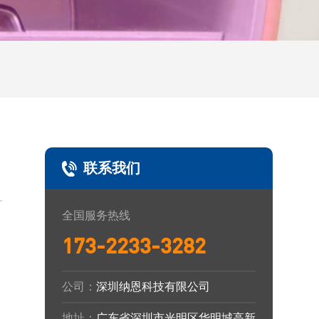
联系我们
全国服务热线
173-2233-3282
公司：
深圳纳恩科技有限公司
地址：
广东省深圳市光明区华明城高新