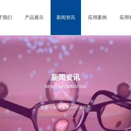
于我们
产品展示
新闻资讯
应用案例
应用
新闻资讯
NEWS INFORMATION
首页
>>
新闻资讯
>>
行业动态