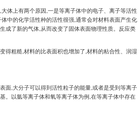
,大体上有两个原因,一是等离子体中的电子、离子等活性
子体中的化学活性种的活性很强,通常会对材料表面产生化
,生成了新的气体,从而改变了固体表面物理性质。反应类
变得粗糙,材料的比表面积也增加了,材料的粘合性、润湿
表面,大分子可以得到活性粒子的能量,或者是受到等离子
由基。以氩等离子体和氧等离子体为例,在等离子体中存在