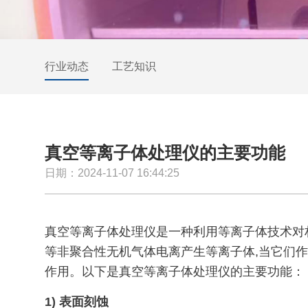
行业动态
工艺知识
真空等离子体处理仪的主要功能
日期：2024-11-07 16:44:25
真空等离子体处理仪是一种利用等离子体技术对
等非聚合性无机气体电离产生等离子体,当它们
作用。以下是真空等离子体处理仪的主要功能：
1) 表面刻蚀