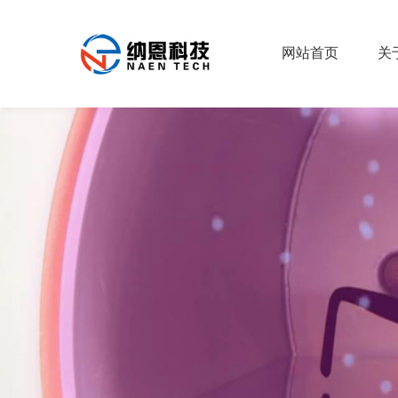
网站首页
关