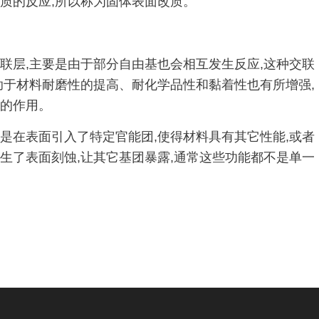
质的反应,所以称为固体表面改质。
联层,主要是由于部分自由基也会相互发生反应,这种交联
助于材料耐磨性的提高、耐化学品性和黏着性也有所增强,
相的作用。
是在表面引入了特定官能团,使得材料具有其它性能,或者
生了表面刻蚀,让其它基团暴露,通常这些功能都不是单一