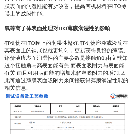
膜表面的润湿性能有所改善，提高有机材料在ITO薄
膜上的成膜性能。
氧等离子体表面处理对ITO薄膜润湿性的影响
有机物在ITO膜上的润湿性越好,有机物溶液或液滴在
其表面上的铺展也就更均匀，更易获得良好的薄膜。
评价薄膜表面润湿性的主要参数是接触角0,由文献知
道小接触角与高表面能有关,而表面吸附力与表面能
有关,而且可用表面能的增加来解释吸附力的增加,因
此可通过薄膜表面吸附力来间接获得薄膜润湿性能的
相关信息。