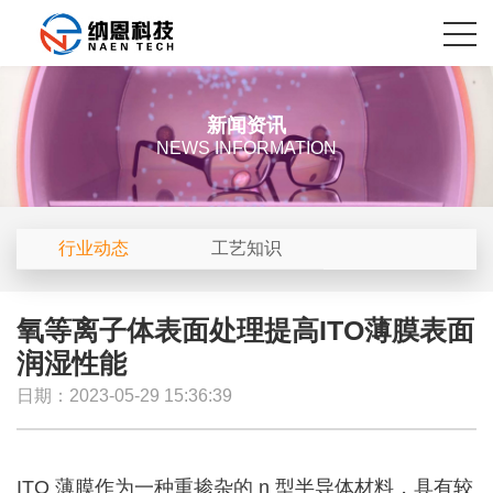
新闻资讯
NEWS INFORMATION
行业动态
工艺知识
氧等离子体表面处理提高ITO薄膜表面
润湿性能
日期：2023-05-29 15:36:39
ITO 薄膜作为一种重掺杂的 n 型半导体材料，具有较