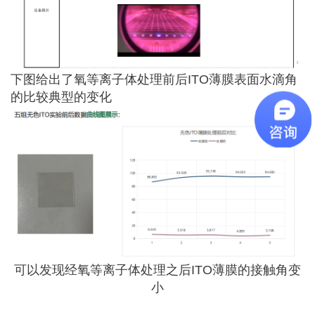
下图给出了氧等离子体处理前后ITO薄膜表面水滴角
的比较典型的变化
可以发现经氧等离子体处理之后ITO薄膜的接触角变
小