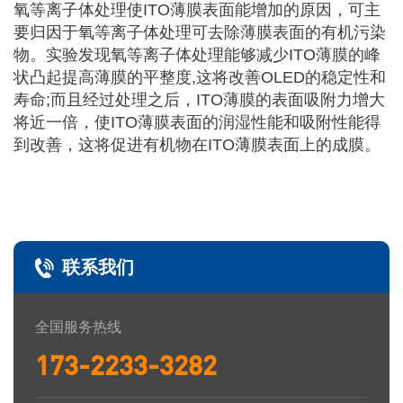
氧等离子体处理使ITO薄膜表面能增加的原因，可主
要归因于氧等离子体处理可去除薄膜表面的有机污染
物。实验发现氧等离子体处理能够减少ITO薄膜的峰
状凸起提高薄膜的平整度,这将改善OLED的稳定性和
寿命;而且经过处理之后，ITO薄膜的表面吸附力增大
将近一倍，使ITO薄膜表面的润湿性能和吸附性能得
到改善，这将促进有机物在ITO薄膜表面上的成膜。
联系我们
全国服务热线
173-2233-3282