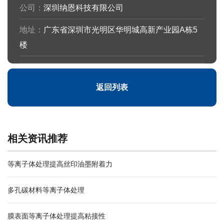
公司：
深圳纳恩科技有限公司
地址：
广东省深圳市光明区华明城高新产业园A栋5
楼
返回列表
相关资讯推荐
等离子体处理提高丝印油墨附着力
多孔碳材料等离子体处理
膜表面等离子体处理提高粘接性