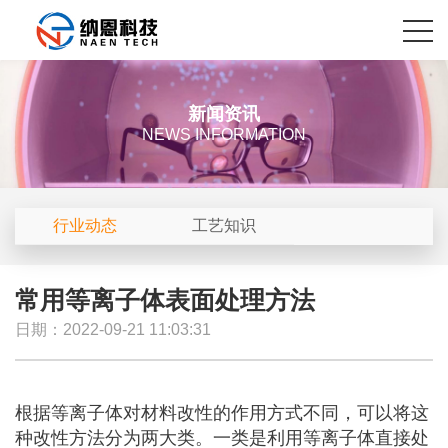
新闻资讯
NEWS INFORMATION
行业动态
工艺知识
常用等离子体表面处理方法
日期：2022-09-21 11:03:31
根据等离子体对材料改性的作用方式不同，可以将这
种改性方法分为两大类。一类是利用等离子体直接处