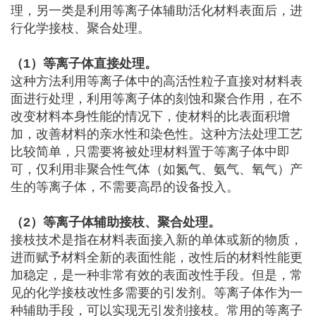
理，另一类是利用等离子体辅助活化材料表面后，进
行化学接枝、聚合处理。
（1）等离子体直接处理。
这种方法利用等离子体中的高活性粒子直接对材料表
面进行处理，利用等离子体的刻蚀和聚合作用，在不
改变材料本身性能的情况下，使材料的比表面积增
加，改善材料的亲水性和染色性。这种方法处理工艺
比较简单，只需要将被处理材料置于等离子体中即
可，仅利用非聚合性气体（如氮气、氨气、氧气）产
生的等离子体，不需要高昂的设备投入。
（2）等离子体辅助接枝、聚合处理。
接枝技术是指在材料表面接入新的单体或新的物质，
进而赋予材料全新的表面性能，改性后的材料性能更
加稳定，是一种非常有效的表面改性手段。但是，常
见的化学接枝改性多需要的引发剂。等离子体作为一
种辅助手段，可以实现无引发剂接枝。常用的等离子