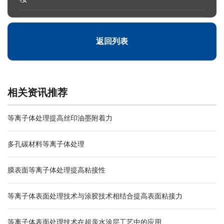
返回列表
相关资讯推荐
等离子体处理提高丝印油墨附着力
多孔碳材料等离子体处理
膜表面等离子体处理提高粘接性
等离子体表面处理技术与涂胶技术相结合提高表面粘接力
等离子体表面处理技术在超亲水涂层工艺中的应用