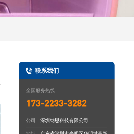
联系我们
全国服务热线
173-2233-3282
公司：
深圳纳恩科技有限公司
地址：
广东省深圳市光明区华明城高新