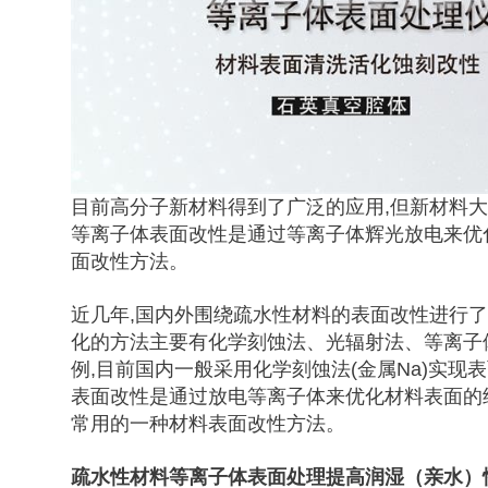
目前高分子新材料得到了广泛的应用,但新材料
等离子体表面改性是通过等离子体辉光放电来优
面改性方法。
近几年,国内外围绕疏水性材料的表面改性进行了
化的方法主要有化学刻蚀法、光辐射法、等离子
例,目前国内一般采用化学刻蚀法(金属Na)实
表面改性是通过放电等离子体来优化材料表面的
常用的一种材料表面改性方法。
疏水性材料等离子体表面处理提高润湿（亲水）