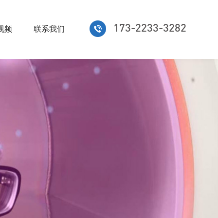
173-2233-3282
视频
联系我们