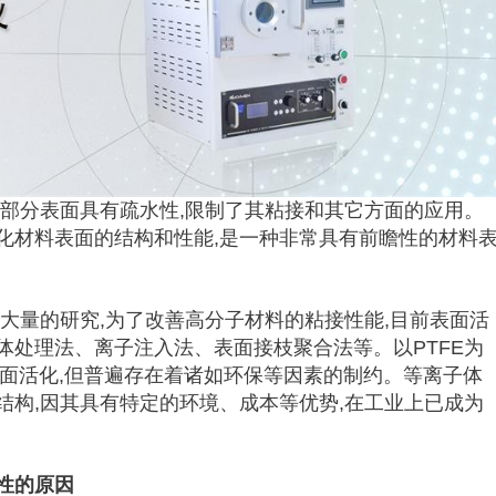
大部分表面具有疏水性,限制了其粘接和其它方面的应用。
化材料表面的结构和性能,是一种非常具有前瞻性的材料
大量的研究,为了改善高分子材料的粘接性能,目前表面活
体处理法、离子注入法、表面接枝聚合法等。以PTFE为
现表面活化,但普遍存在着诸如环保等因素的制约。等离子体
结构,因其具有特定的环境、成本等优势,在工业上已成为
性的原因