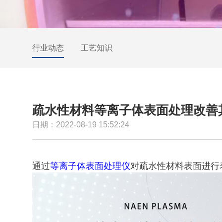
行业动态
工艺知识
疏水性材料等离子体表面处理改善
日期：2022-08-19 15:52:24
通过
等离子体表面处理仪
对疏水性材料表面进行