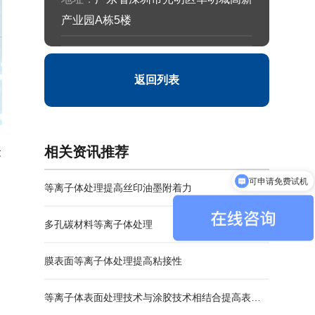
产业园A栋5楼
返回列表
表
相关资讯推荐
可申请免费试机
可申请免费试机
等离子体处理提高丝印油墨附着力
多孔碳材料等离子体处理
膜表面等离子体处理提高粘接性
等离子体表面处理技术与涂胶技术相结合提高表面