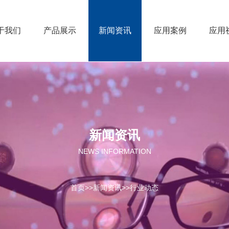
于我们
产品展示
新闻资讯
应用案例
应用
新闻资讯
NEWS INFORMATION
首页
>>
新闻资讯
>>
行业动态