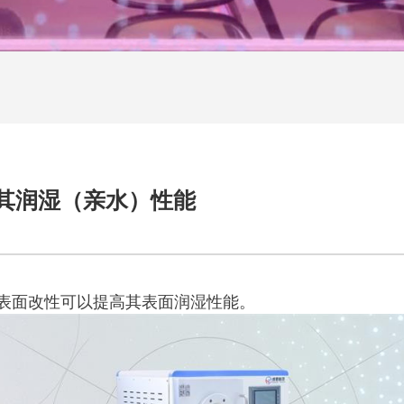
其润湿（亲水）性能
表面改性可以提高其表面润湿性能。