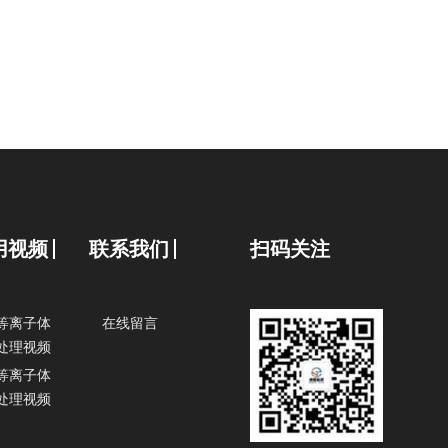
用视频
联系我们
扫码关注
等离子体
在线留言
处理视频
等离子体
处理视频