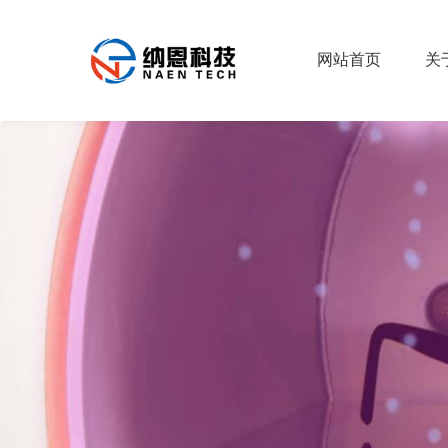
网站首页
关