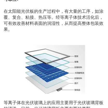
在太阳能光伏板的生产过程中，有大量的工序，如涂
覆、复合、粘接、热压等。经等离子体技术活化后，
可有效改善材料表面的润湿性，从而提高整体包装效
果。
等离子体在光伏玻璃上的应用主要用于光伏玻璃背板