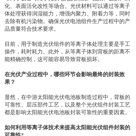
化、表面活化改性等场合。光伏材料可以通过等离子
体处理获得润湿能力，增强内聚力、附着力等，同时
去除有机污染物。确保光伏电池组件生产过程中的产
品质量符合技术要求。
目前，用于制造光伏组件的等离子体处理主要是手工
操作，耗时耗力。此外，从等离子体到背板的距离不
能精确控制，这可能容易导致背板损坏。
在光伏产业过程中，哪些环节会影响最终的封装效
果？
显然，在中游太阳能光伏电池板制造过程中，背板的
可靠性、层压部件工艺，以及整个光伏组件封装工艺
都是影响太阳能光伏电池板封装可靠性的重要因素。
如何利用等离子体技术来提高太阳能光伏组件封装的
可靠性?