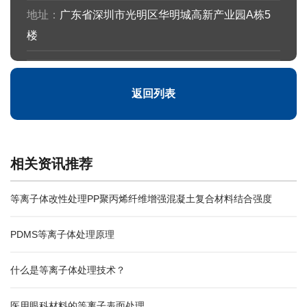
地址：
广东省深圳市光明区华明城高新产业园A栋5
楼
返回列表
相关资讯推荐
等离子体改性处理PP聚丙烯纤维增强混凝土复合材料结合强度
PDMS等离子体处理原理
什么是等离子体处理技术？
医用眼科材料的等离子表面处理