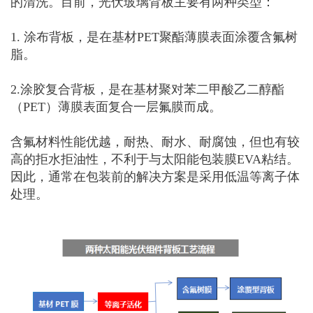
的清洗。目前，光伏玻璃背板主要有两种类型：
1. 涂布背板，是在基材PET聚酯薄膜表面涂覆含氟树
脂。
2.涂胶复合背板，是在基材聚对苯二甲酸乙二醇酯
（PET）薄膜表面复合一层氟膜而成。
含氟材料性能优越，耐热、耐水、耐腐蚀，但也有较
高的拒水拒油性，不利于与太阳能包装膜
EVA粘结。
因此，通常在包装前的解决方案是采用低温等离子体
处理。