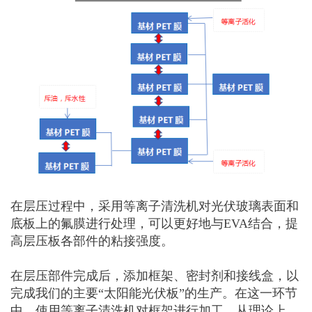
在层压过程中，采用等离子清洗机对光伏玻璃表面和
底板上的氟膜进行处理，可以更好地与EVA结合，提
高层压板各部件的粘接强度。
在层压部件完成后，添加框架、密封剂和接线盒，以
完成我们的主要“太阳能光伏板”的生产。在这一环节
中，使用等离子清洗机对框架进行加工，从理论上