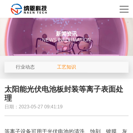
新闻资讯
NEWS INFORMATION
行业动态
工艺知识
太阳能光伏电池板封装等离子表面处
理
日期：2023-05-27 09:41:19
等离子设备可用于光伏电池的清洗、蚀刻、镀膜、灰