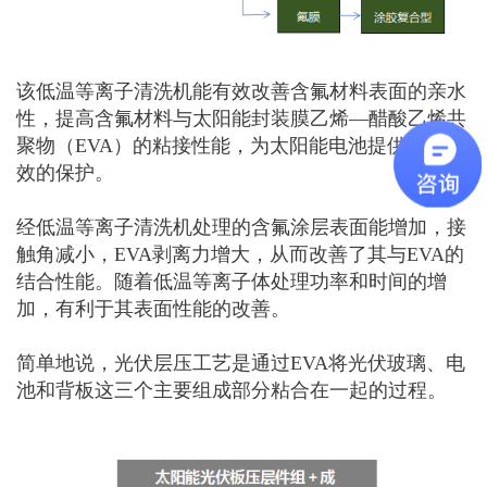
该低温等离子清洗机能有效改善含氟材料表面的亲水
性，提高含氟材料与太阳能封装膜乙烯—醋酸乙烯共
聚物（EVA）的粘接性能，为太阳能电池提供稳定有
效的保护。
经低温等离子清洗机处理的含氟涂层表面能增加，接
触角减小，EVA剥离力增大，从而改善了其与EVA的
结合性能。随着低温等离子体处理功率和时间的增
加，有利于其表面性能的改善。
简单地说，光伏层压工艺是通过
EVA将光伏玻璃、电
池和背板这三个主要组成部分粘合在一起的过程。