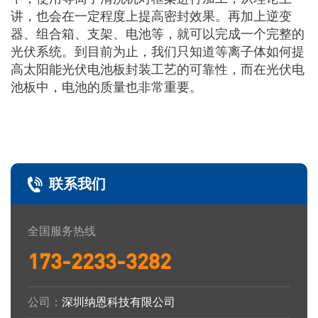
讲，也会在一定程度上提高密封效果。再加上逆变
器、组合箱、支架、电池等，就可以完成一个完整的
光伏系统。
到目前为止，我们只知道等离子体如何提
高太阳能光伏电池板封装工艺的可靠性，而在光伏电
池板中，电池的质量也非常重要。
联系我们
全国服务热线
173-2233-3282
公司：
深圳纳恩科技有限公司